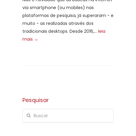
via smartphone (ou mobiles) nas
plataformas de pesquisa, já superaram - e
muito - as realizadas através dos
tradicionais desktops. Desde 2016,...
leia
mais →
Pesquisar