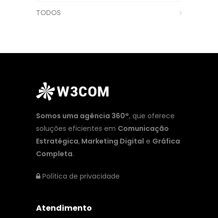
TODOS
Somos uma agência 360°
, que oferece
soluções eficientes em
Comunicação
Estratégica
,
Marketing Digital
e
Gráfica
Completa
.
Política de privacidade
Atendimento