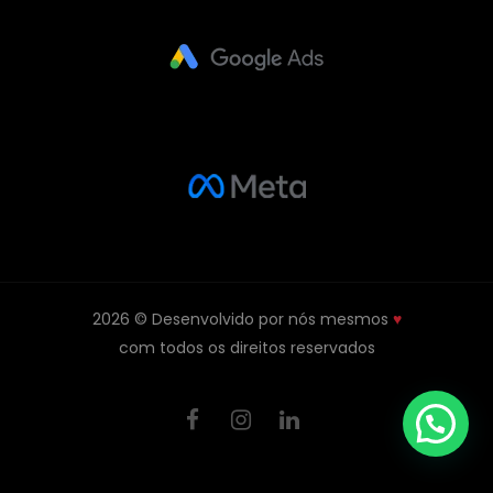
2026 © Desenvolvido por nós mesmos
♥
com todos os direitos reservados