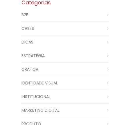
Categorias
B2B
CASES
DICAS
ESTRATÉGIA
GRÁFICA
IDENTIDADE VISUAL
INSTITUCIONAL
MARKETING DIGITAL
PRODUTO