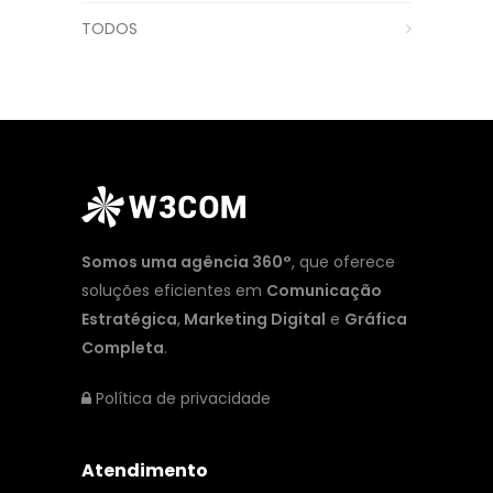
TODOS
Somos uma agência 360°
, que oferece
soluções eficientes em
Comunicação
Estratégica
,
Marketing Digital
e
Gráfica
Completa
.
Política de privacidade
Atendimento