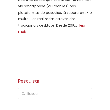
via smartphone (ou mobiles) nas
plataformas de pesquisa, já superaram - e
muito - as realizadas através dos
tradicionais desktops. Desde 2016,...
leia
mais →
Pesquisar