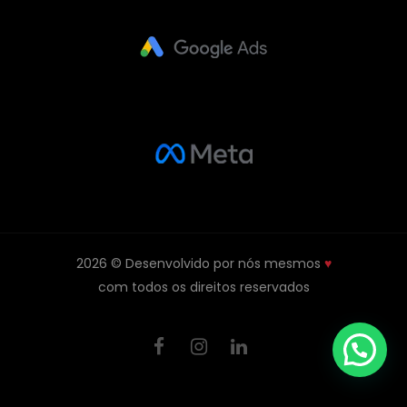
2026 © Desenvolvido por nós mesmos
♥
com todos os direitos reservados