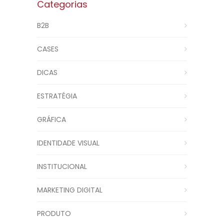
Categorias
B2B
CASES
DICAS
ESTRATÉGIA
GRÁFICA
IDENTIDADE VISUAL
INSTITUCIONAL
MARKETING DIGITAL
PRODUTO