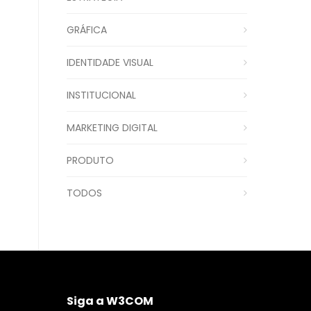
GRÁFICA
IDENTIDADE VISUAL
INSTITUCIONAL
MARKETING DIGITAL
PRODUTO
TODOS
Siga a W3COM