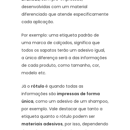
desenvolvidas com um material
diferenciado que atende especificamente
cada aplicação.
Por exemplo: uma etiqueta padrão de
uma marca de calçados, significa que
todos os sapatos terão um adesivo igual,
a única diferença será a das informações
de cada produto, como tamanho, cor,
modelo etc.
Já o
rótulo
é quando todas as
informações são
impressas de forma
única
, como um adesivo de um shampoo,
por exemplo. Vale destacar que tanto a
etiqueta quanto o rótulo podem ser
materiais adesivos
, por isso, dependendo