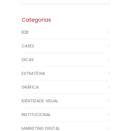
Categorias
B2B
CASES
DICAS
ESTRATÉGIA
GRÁFICA
IDENTIDADE VISUAL
INSTITUCIONAL
MARKETING DIGITAL