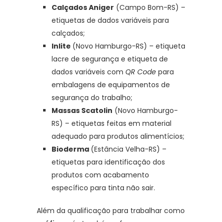
Calçados Aniger
(Campo Bom-RS) –
etiquetas de dados variáveis para
calçados;
Inlite
(Novo Hamburgo-RS) – etiqueta
lacre de segurança e etiqueta de
dados variáveis com
QR Code
para
embalagens de equipamentos de
segurança do trabalho;
Massas Scatolin
(Novo Hamburgo-
RS) – etiquetas feitas em material
adequado para produtos alimentícios;
Bioderma
(Estância Velha-RS) –
etiquetas para identificação dos
produtos com acabamento
específico para tinta não sair.
Além da qualificação para trabalhar como