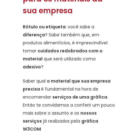
sua empresa
Rótulo ou etiqueta
: você sabe a
diferença
? Sabe também que, em
produtos alimentícios, é imprescindível
tomar
cuidados redobrados com o
material
que será utilizado como
adesivo
?
Saber qual
o material que sua empresa
precisa
é fundamental na hora de
encomendar
serviços de uma gráfica
.
Então te convidamos a conferir um pouco
mais sobre o assunto e os
nossos
serviços
já realizados pela
gráfica
W3COM
.