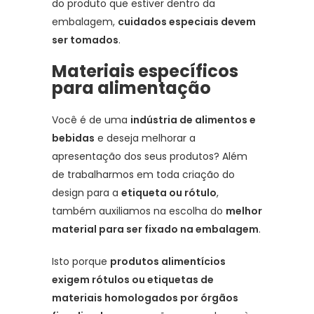
do produto que estiver dentro da
embalagem,
cuidados especiais devem
ser tomados
.
Materiais específicos
para alimentação
Você é de uma
indústria de alimentos e
bebidas
e deseja melhorar a
apresentação dos seus produtos? Além
de trabalharmos em toda criação do
design para a
etiqueta ou rótulo
,
também auxiliamos na escolha do
melhor
material para ser fixado na embalagem
.
Isto porque
produtos alimentícios
exigem rótulos ou etiquetas de
materiais homologados por órgãos