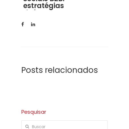
seguro
estratégias
de impacto
Posts relacionados
Pesquisar