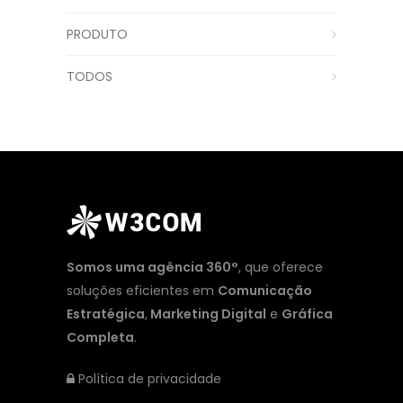
PRODUTO
TODOS
Somos uma agência 360°
, que oferece
soluções eficientes em
Comunicação
Estratégica
,
Marketing Digital
e
Gráfica
Completa
.
Política de privacidade